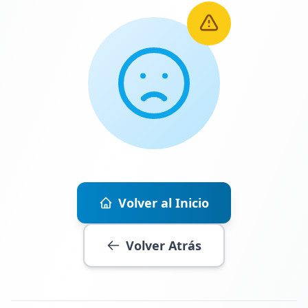
Volver al Inicio
Volver Atrás