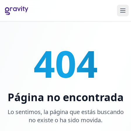
404
Página no encontrada
Lo sentimos, la página que estás buscando
no existe o ha sido movida.