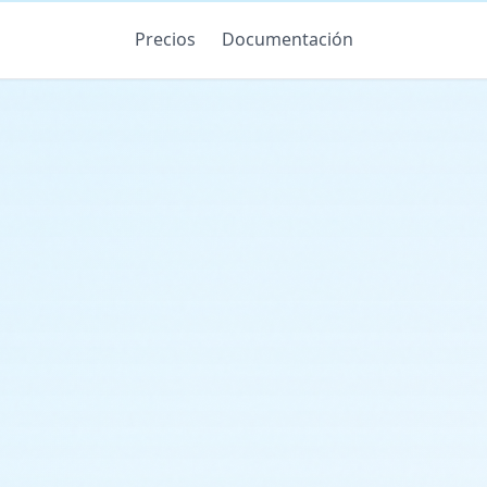
Precios
Documentación