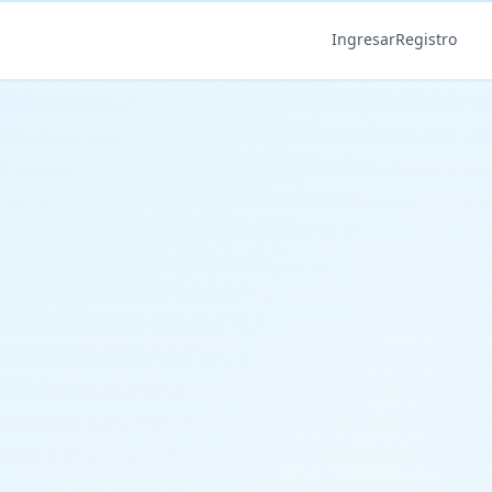
Ingresar
Registro